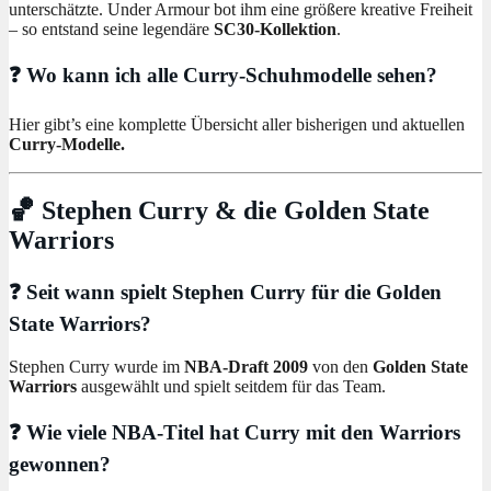
unterschätzte. Under Armour bot ihm eine größere kreative Freiheit
– so entstand seine legendäre
SC30-Kollektion
.
❓ Wo kann ich alle Curry-Schuhmodelle sehen?
Hier gibt’s eine komplette Übersicht aller bisherigen und aktuellen
Curry-Modelle.
🏀 Stephen Curry & die Golden State
Warriors
❓ Seit wann spielt Stephen Curry für die Golden
State Warriors?
Stephen Curry wurde im
NBA-Draft 2009
von den
Golden State
Warriors
ausgewählt und spielt seitdem für das Team.
❓ Wie viele NBA-Titel hat Curry mit den Warriors
gewonnen?