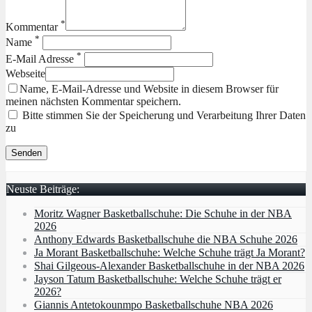
*
Kommentar
*
Name
*
E-Mail Adresse
Webseite
Name, E-Mail-Adresse und Website in diesem Browser für
meinen nächsten Kommentar speichern.
Bitte stimmen Sie der Speicherung und Verarbeitung Ihrer Daten
zu
Neuste Beiträge:
Moritz Wagner Basketballschuhe: Die Schuhe in der NBA
2026
Anthony Edwards Basketballschuhe die NBA Schuhe 2026
Ja Morant Basketballschuhe: Welche Schuhe trägt Ja Morant?
Shai Gilgeous-Alexander Basketballschuhe in der NBA 2026
Jayson Tatum Basketballschuhe: Welche Schuhe trägt er
2026?
Giannis Antetokounmpo Basketballschuhe NBA 2026