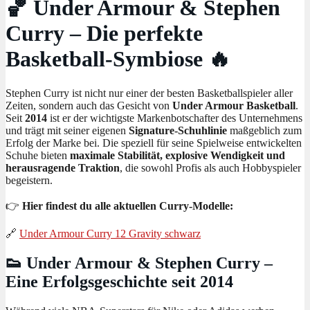
🏀 Under Armour & Stephen
Curry – Die perfekte
Basketball-Symbiose 🔥
Stephen Curry ist nicht nur einer der besten Basketballspieler aller
Zeiten, sondern auch das Gesicht von
Under Armour Basketball
.
Seit
2014
ist er der wichtigste Markenbotschafter des Unternehmens
und trägt mit seiner eigenen
Signature-Schuhlinie
maßgeblich zum
Erfolg der Marke bei. Die speziell für seine Spielweise entwickelten
Schuhe bieten
maximale Stabilität, explosive Wendigkeit und
herausragende Traktion
, die sowohl Profis als auch Hobbyspieler
begeistern.
👉
Hier findest du alle aktuellen Curry-Modelle:
🔗
Under Armour Curry 12 Gravity schwarz
👟 Under Armour & Stephen Curry –
Eine Erfolgsgeschichte seit 2014