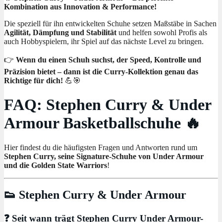
Kombination aus Innovation & Performance!
Die speziell für ihn entwickelten Schuhe setzen Maßstäbe in Sachen
Agilität, Dämpfung und Stabilität
und helfen sowohl Profis als
auch Hobbyspielern, ihr Spiel auf das nächste Level zu bringen.
👉
Wenn du einen Schuh suchst, der Speed, Kontrolle und
Präzision bietet – dann ist die Curry-Kollektion genau das
Richtige für dich!
💪🎯
FAQ: Stephen Curry & Under
Armour Basketballschuhe 🔥
Hier findest du die häufigsten Fragen und Antworten rund um
Stephen Curry, seine Signature-Schuhe von Under Armour
und die Golden State Warriors
!
👟 Stephen Curry & Under Armour
❓ Seit wann trägt Stephen Curry Under Armour-