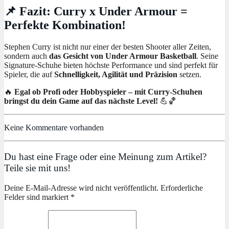
📌 Fazit: Curry x Under Armour =
Perfekte Kombination!
Stephen Curry ist nicht nur einer der besten Shooter aller Zeiten,
sondern auch
das Gesicht von Under Armour Basketball
. Seine
Signature-Schuhe bieten höchste Performance und sind perfekt für
Spieler, die auf
Schnelligkeit, Agilität und Präzision
setzen.
🔥
Egal ob Profi oder Hobbyspieler – mit Curry-Schuhen
bringst du dein Game auf das nächste Level!
💪🏀
Keine Kommentare vorhanden
Du hast eine Frage oder eine Meinung zum Artikel?
Teile sie mit uns!
Deine E-Mail-Adresse wird nicht veröffentlicht. Erforderliche
Felder sind markiert *